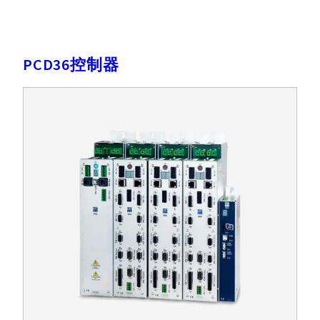
PCD36控制器