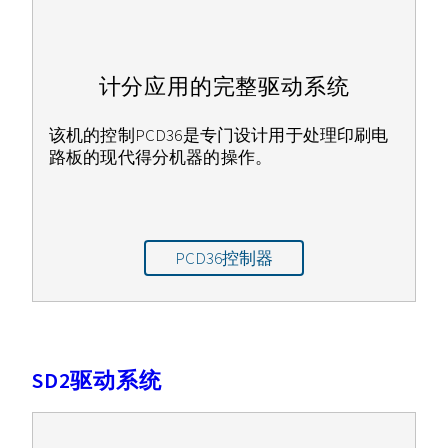
计分应用的完整驱动系统
该机的控制PCD36是专门设计用于处理印刷电
路板的现代得分机器的操作。
PCD36控制器
SD2驱动系统