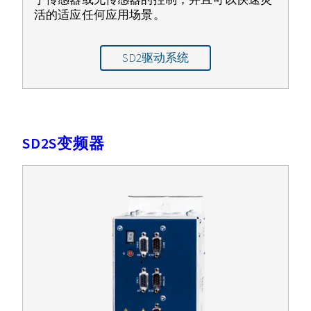
活的适应任何应用场景。
SD2驱动系统
SD2S变频器