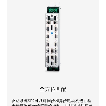
全方位匹配
驱动系统SD2可以对同步和异步电动机进行基
于传感器或无传感器的控制，并且可以快速灵