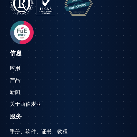
信息
应用
产品
新闻
关于西伯麦亚
服务
手册、软件、证书、教程