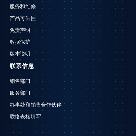
服务和维修
产品可供性
免责声明
数据保护
版本说明
联系信息
销售部门
服务部门
办事处和销售合作伙伴
联络表格填写