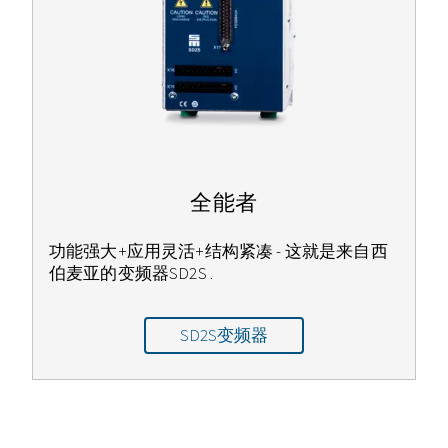
全能者
功能强大+应用灵活+结构紧凑 - 这就是来自西
伯麦亚的变频器SD2S .
SD2S变频器