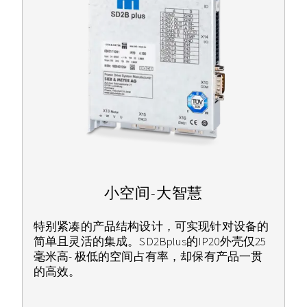
小空间-大智慧
特别紧凑的产品结构设计，可实现针对设备的
简单且灵活的集成。SD2Bplus的IP20外壳仅25
毫米高- 极低的空间占有率，却保有产品一贯
的高效。