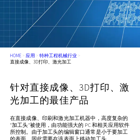
HOME
>
应用
>
特种工程机械行业
>
直接成像、3D打印、激光加工
针对直接成像、3D打印、激
光加工的最佳产品
在直接成像、印刷和激光加工机器中，高度复杂的
“加工头”被使用，由功能强大的 PC 和相关应用软件
所控制。由于加工头的编辑窗口通常是小于要加工
的表面，因此需要在该表面上移动加工头。