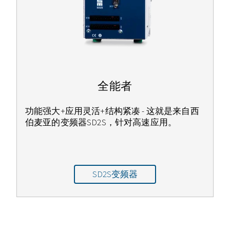
全能者
功能强大+应用灵活+结构紧凑 - 这就是来自西
伯麦亚的变频器SD2S，针对高速应用。
SD2S变频器