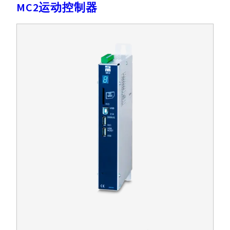
MC2运动控制器