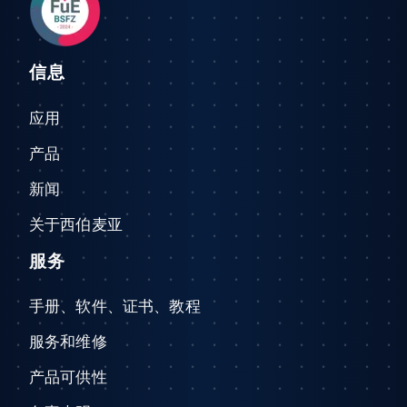
信息
应用
产品
新闻
关于西伯麦亚
服务
手册、软件、证书、教程
服务和维修
产品可供性