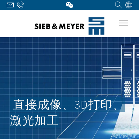
直接成像、3D打印、
激光加工