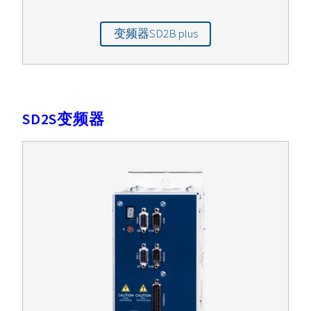
变频器SD2B plus
SD2S变频器