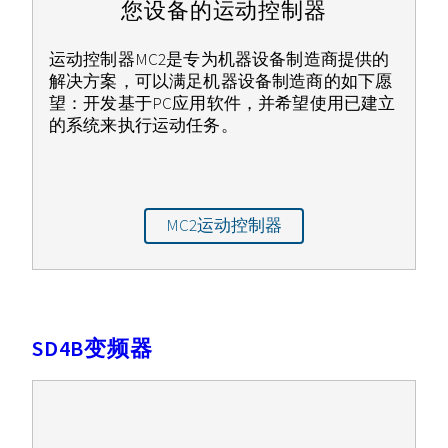
您设备的运动控制器
运动控制器MC2是专为机器设备制造商提供的
解决方案，可以满足机器设备制造商的如下愿
望：开发基于PC应用软件，并希望使用已建立
的系统来执行运动任务。
MC2运动控制器
SD4B变频器