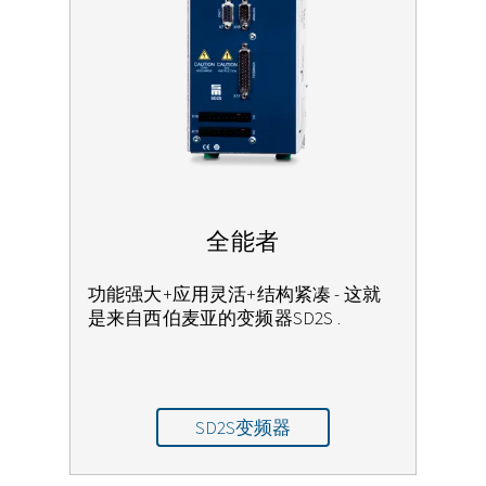
全能者
功能强大+应用灵活+结构紧凑 - 这就
是来自西伯麦亚的变频器SD2S .
SD2S变频器