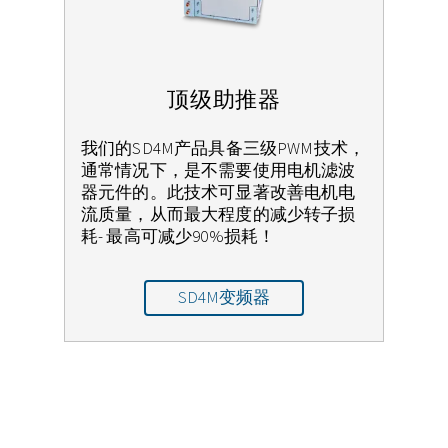
顶级助推器
我们的SD4M产品具备三级PWM技术，
通常情况下，是不需要使用电机滤波
器元件的。此技术可显著改善电机电
流质量，从而最大程度的减少转子损
耗- 最高可减少90%损耗！
SD4M变频器