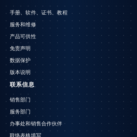
手册、软件、证书、教程
服务和维修
产品可供性
免责声明
数据保护
版本说明
联系信息
销售部门
服务部门
办事处和销售合作伙伴
联络表格填写