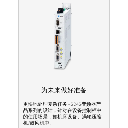
为未来做好准备
更快地处理复杂任务 - SD4S变频器产
品系列的设计，针对在设备控制柜中
的使用场景，如机床设备、涡轮压缩
机/鼓风机中。