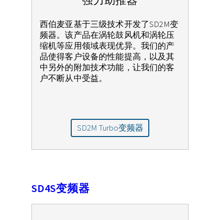
强力助推器
西伯麦亚基于三级技术开发了SD2M变
频器。该产品在涡轮鼓风机和涡轮压
缩机等应用领域表现优异。我们的产
品使得客户设备的性能提高，以及其
中另外的附加技术功能，让我们的客
户不断从中受益。
SD2M Turbo变频器
SD4S变频器