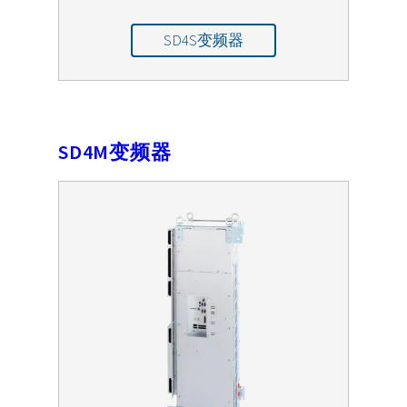
SD4S变频器
SD4M变频器