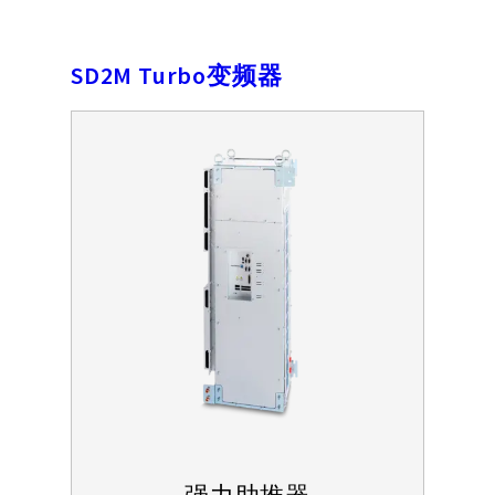
SD2M Turbo变频器