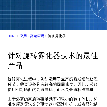
HOME
>
应用
>
高速应用
>
旋转雾化器
针对旋转雾化器技术的最佳
产品
旋转雾化过程中，例如适用于生产奶粉或烟气处理
环节，需要设备具有较高的圆周速度。因此，必须
使用相对匹配的高速电机，而不是低速标准电机。
由于必需的高旋转磁场频率和较小的转子体积，标
准变频器无法充分驱动这些高速电机，或者只能借