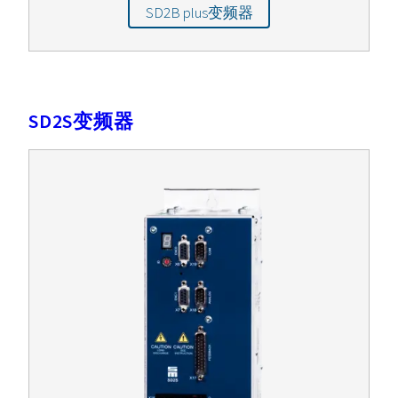
SD2B plus变频器
SD2S变频器