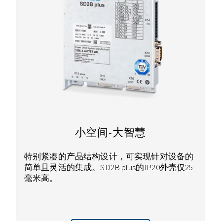
小空间-大智慧
特别紧凑的产品结构设计，可实现针对设备的
简单且灵活的集成。SD2B plus的IP20外壳仅25
毫米高。