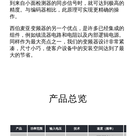
到来自小面检测器的同步信号时，就可达到极高的
精度。与编码器相比，此原理可实现更精确的操
作。
西伯麦亚变频器的另一个优点，是许多已经集成的
组件，例如镇流器电路和电阻以及内部逻辑电源。
同样作为最大亮点之一，我们的变频器设计非常紧
凑，尺寸小巧，使客户设备中的安装空间达到了最
大的节省。
产品总览
产品
功率范围
输入电压
技术
速度（频率）
类型