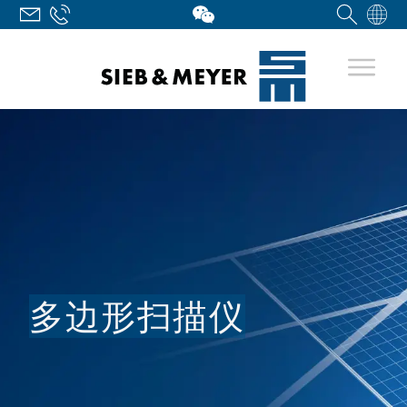
多边形扫描仪