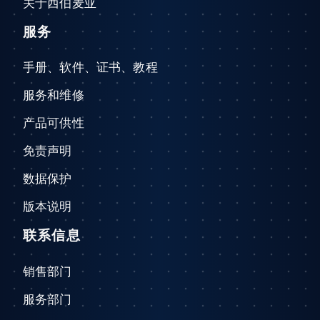
关于西伯麦亚
服务
手册、软件、证书、教程
服务和维修
产品可供性
免责声明
数据保护
版本说明
联系信息
销售部门
服务部门