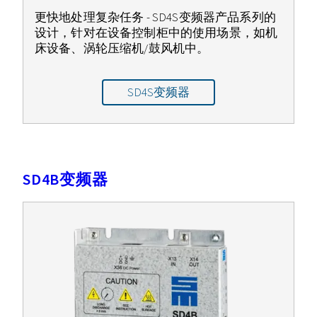
更快地处理复杂任务 - SD4S变频器产品系列的
设计，针对在设备控制柜中的使用场景，如机
床设备、涡轮压缩机/鼓风机中。
SD4S变频器
SD4B变频器