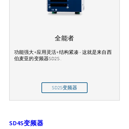
全能者
功能强大+应用灵活+结构紧凑 - 这就是来自西
伯麦亚的变频器SD2S .
SD2S变频器
SD4S变频器