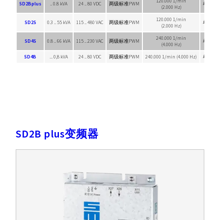
120.000 1/min
SD2Bplus
.. 0.8 kVA
24 .. 80 VDC
两级标准PWM
单轴装
(2.000 Hz)
120.000 1/min
SD2S
0.3 .. 55 kVA
115 .. 480 VAC
两级标准PWM
单轴装
(2.000 Hz)
240.000 1/min
SD4S
0.8 .. 66 kVA
115 .. 230 VAC
两级标准PWM
单轴装
(4.000 Hz)
SD4B
... 0,8 kVA
24 .. 80 VDC
两级标准PWM
240.000 1/min (4.000 Hz)
单轴装
SD2B plus变频器