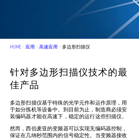
HOME
>
应用
>
高速应用
>
多边形扫描仪
针对多边形扫描仪技术的最
佳产品
多边形扫描仪基于特殊的光学元件和运作原理，用
于如分拣机等设备中。到目前为止，制造商必须安
装编码器才能在高速下，稳定的运行这些扫描仪。
然而，西伯麦亚的变频器可以实现无编码器控制，
保证在几纳秒范围内的信号稳定性。当变频器接收