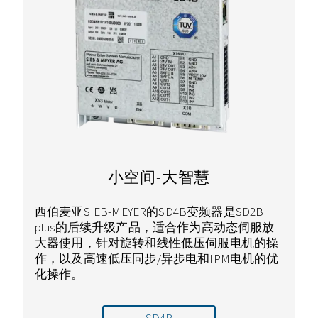
小空间-大智慧
西伯麦亚SIEB-MEYER的SD4B变频器是SD2B
plus的后续升级产品，适合作为高动态伺服放
大器使用，针对旋转和线性低压伺服电机的操
作，以及高速低压同步/异步电和IPM电机的优
化操作。