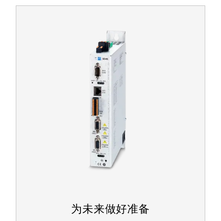
为未来做好准备