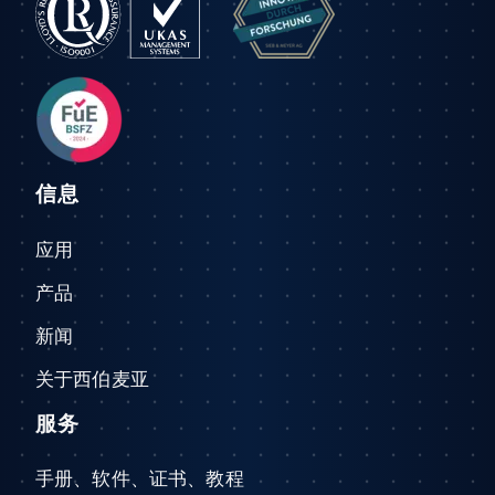
信息
应用
产品
新闻
关于西伯麦亚
服务
手册、软件、证书、教程