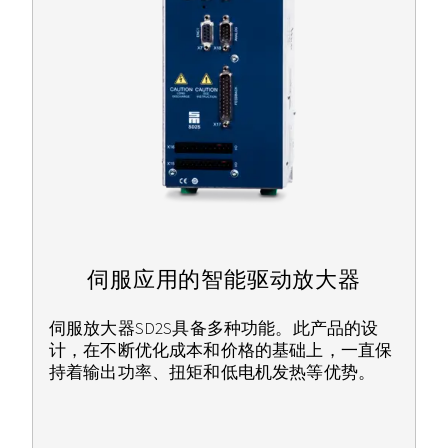
伺服应用的智能驱动放大器
伺服放大器SD2S具备多种功能。此产品的设
计，在不断优化成本和价格的基础上，一直保
持着输出功率、扭矩和低电机发热等优势。