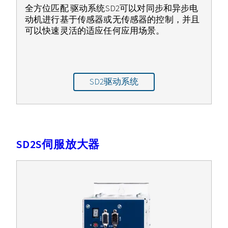
全方位匹配 驱动系统SD2可以对同步和异步电
动机进行基于传感器或无传感器的控制，并且
可以快速灵活的适应任何应用场景。
SD2驱动系统
SD2S伺服放大器