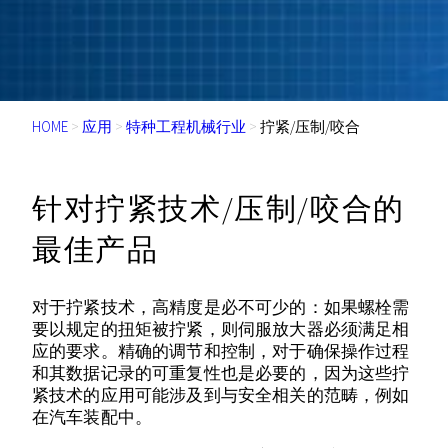
HOME
>
应用
>
特种工程机械行业
>
拧紧/压制/咬合
针对拧紧技术/压制/咬合的
最佳产品
对于拧紧技术，高精度是必不可少的：如果螺栓需
要以规定的扭矩被拧紧，则伺服放大器必须满足相
应的要求。精确的调节和控制，对于确保操作过程
和其数据记录的可重复性也是必要的，因为这些拧
紧技术的应用可能涉及到与安全相关的范畴，例如
在汽车装配中。