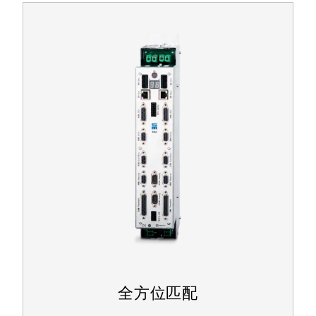
全方位匹配