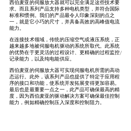
西伯麦亚的伺服放大器就可以完全满足这些技术要
求。而且系列产品支持多种电机类型，并符合国际
标准和惯例。我们的产品最令人印象深刻的点之
一，就是它小巧的尺寸，并具备高效的高峰值电流
能力。
在连接技术领域，传统的压缩空气或液压系统，正
越来越多地被伺服电机驱动的系统所取代。此系统
的优势在于更灵活的过程设计、更精确的过程监控/
记录能力，以及纯电能供应。
西伯麦亚的伺服放大器可实现伺服电机所需的高动
态运行。此外，该系列产品也提供了特定于应用程
序的接口和功能，使系统开发拓展变得更加容易。
最后也是最重要一点之一，此产品可确保最高的精
度，因为西伯麦亚的驱动解决方案可确保最佳控制
能力，例如精确控制压入深度和控制阻力。