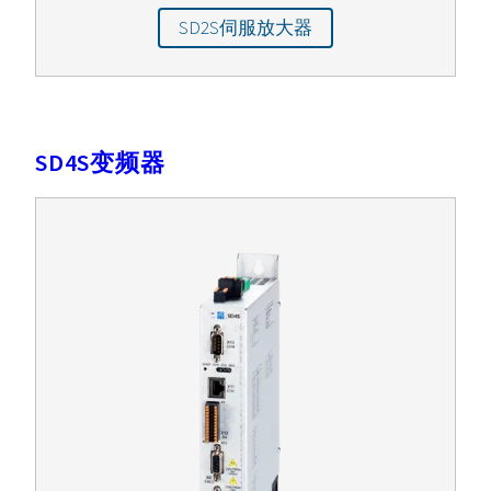
SD2S伺服放大器
SD4S变频器