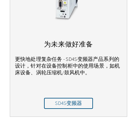
为未来做好准备
更快地处理复杂任务 - SD4S变频器产品系列的
设计，针对在设备控制柜中的使用场景，如机
床设备、涡轮压缩机/鼓风机中。
SD4S变频器