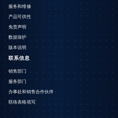
服务和维修
产品可供性
免责声明
数据保护
版本说明
联系信息
销售部门
服务部门
办事处和销售合作伙伴
联络表格填写