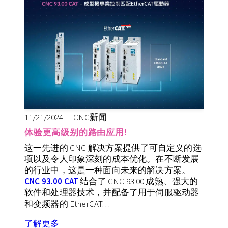
11/21/2024
CNC新闻
体验更高级别的路由应用!
这一先进的 CNC 解决方案提供了可自定义的选
项以及令人印象深刻的成本优化。在不断发展
的行业中，这是一种面向未来的解决方案。
CNC 93.00 CAT
结合了 CNC 93.00 成熟、强大的
软件和处理器技术，并配备了用于伺服驱动器
和变频器的 EtherCAT…
了解更多