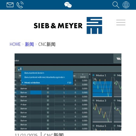
HOME
>
新闻
>
CNC新闻
11/21/2025
CNC新闻