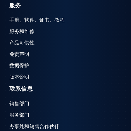
服务
手册、软件、证书、教程
服务和维修
产品可供性
免责声明
数据保护
版本说明
联系信息
销售部门
服务部门
办事处和销售合作伙伴