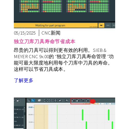
05/15/2025
CNC新闻
独立刀库刀具寿命节省成本
昂贵的刀具可以得到更有效的利用。SIEB &
MEYER CNC 9x.00的 “独立刀库刀具寿命管理 ”功
能可最大限度地利用每个刀库中刀具的寿命。
这样可以节省刀具成本。
了解更多