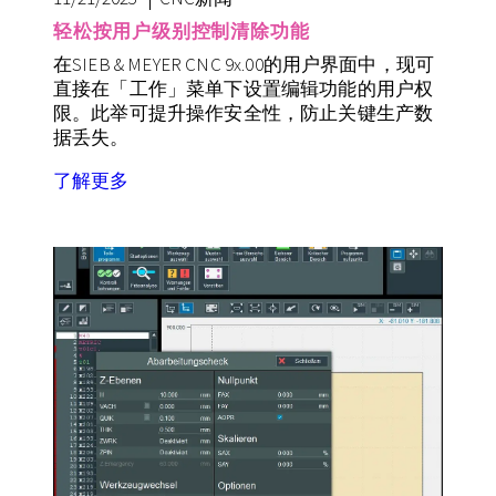
轻松按用户级别控制清除功能
在SIEB & MEYER CNC 9x.00的用户界面中，现可
直接在「工作」菜单下设置编辑功能的用户权
限。此举可提升操作安全性，防止关键生产数
据丢失。
了解更多