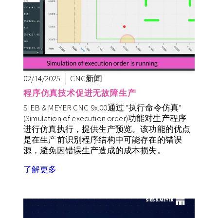
02/14/2025
CNC新闻
程序仿真技术促进无故障生产
SIEB & MEYER CNC 9x.00通过 “执行命令仿真”
(Simulation of execution order)功能对生产程序
进行仿真执行，提供生产预览。该功能的优点
是在生产前识别程序结构中可能存在的错误
源，避免因错误生产造成的成本损失。
了解更多