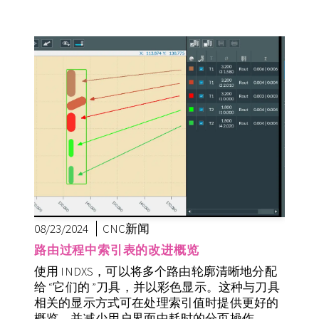
08/23/2024
CNC新闻
路由过程中索引表的改进概览
使用 INDXS，可以将多个路由轮廓清晰地分配
给 “它们的 ”刀具，并以彩色显示。这种与刀具
相关的显示方式可在处理索引值时提供更好的
概览，并减少用户界面中耗时的分页操作。