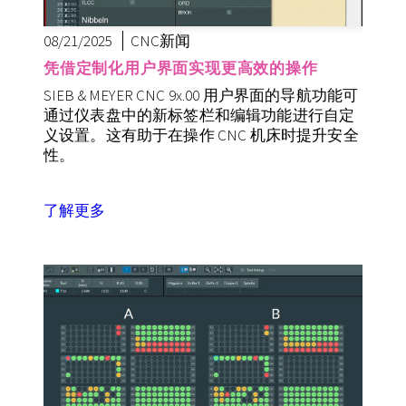
08/21/2025
CNC新闻
凭借定制化用户界面实现更高效的操作
SIEB & MEYER CNC 9x.00 用户界面的导航功能可
通过仪表盘中的新标签栏和编辑功能进行自定
义设置。这有助于在操作 CNC 机床时提升安全
性。
了解更多