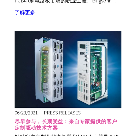
PCB印刷电路板市场的职业生涯。Bingsohn…
了解更多
06/23/2021
PRESS RELEASES
尽早参与，长期受益：来自专家提供的客户
定制驱动技术方案