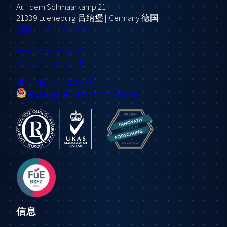
Auf dem Schmaarkamp 21
21339 Lueneburg 吕纳堡 | Germany 德国
电话: +49 4131 203 0
info
@sieb-meyer.de
www.sieb-meyer.de
粤ICP备2021102368号
粤公网安备 44030502008234号
信息