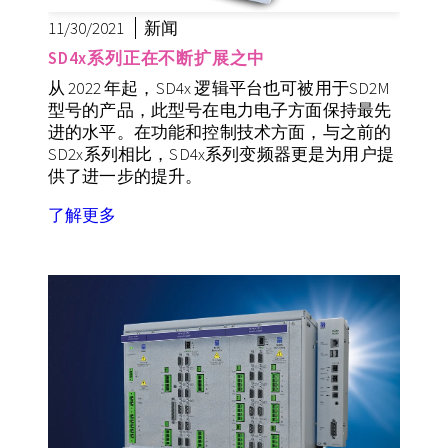
11/30/2021
新闻
SD4x系列正在不断扩展之中
从 2022 年起，SD4x 逻辑平台也可被用于SD2M
型号的产品，此型号在电力电子方面保持最先
进的水平。在功能和控制技术方面，与之前的
SD2x系列相比，SD4x系列变频器更是为用户提
供了进一步的提升。
了解更多