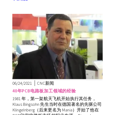
06/24/2021
CNC新闻
40年PCB电路板加工领域的经验
1981 年，第一架航天飞机开始执行其任务，
Klaus Bingsohn 先生当时在德国著名的先驱公司
Klingelnberg（后来更名为 Mania）开始了他在