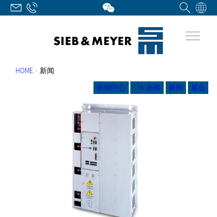
HOME
>
新闻
新闻中心
CNC新闻
新闻
展会