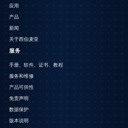
应用
产品
新闻
关于西伯麦亚
服务
手册、软件、证书、教程
服务和维修
产品可供性
免责声明
数据保护
版本说明