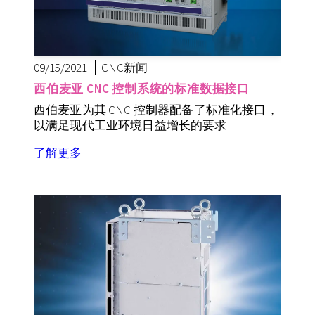
09/15/2021
CNC新闻
西伯麦亚 CNC 控制系统的标准数据接口
西伯麦亚为其 CNC 控制器配备了标准化接口，
以满足现代工业环境日益增长的要求
了解更多