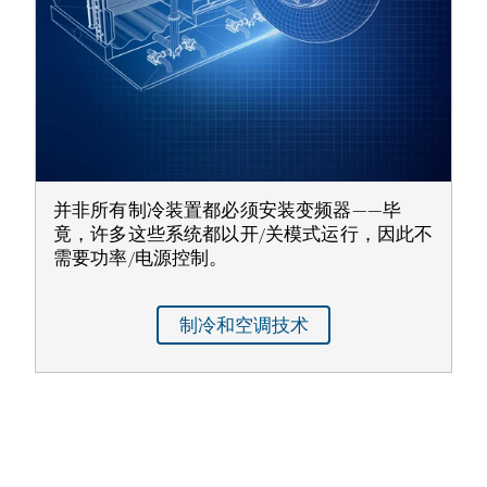
并非所有制冷装置都必须安装变频器——毕
竟，许多这些系统都以开/关模式运行，因此不
需要功率/电源控制。
制冷和空调技术