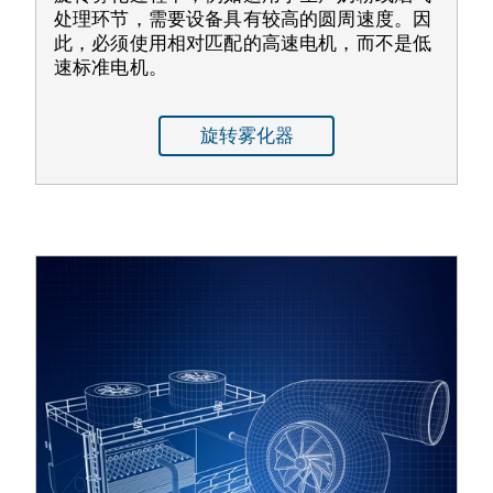
处理环节，需要设备具有较高的圆周速度。因
此，必须使用相对匹配的高速电机，而不是低
速标准电机。
旋转雾化器