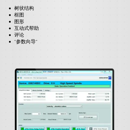
树状结构
框图
图形
互动式帮助
评论
“参数向导”