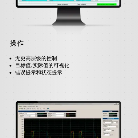
操作
无更高层级的控制
目标值/实际值的可视化
错误提示和状态提示