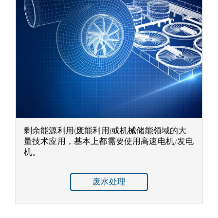
剩余能源利用(废能利用)或机械储能领域的大
量技术应用，基本上都需要使用高速电机/发电
机。
废水处理