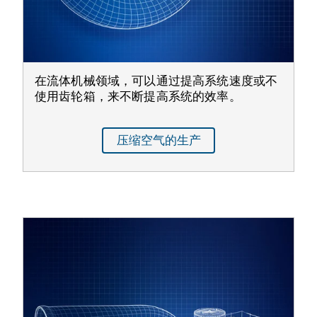
在流体机械领域，可以通过提高系统速度或不
使用齿轮箱，来不断提高系统的效率。
压缩空气的生产