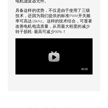
电机滤波器元件。
具备这样的优势，不仅是由于使用了三级
技术，还因为我们提供的标准PWM开关频
率可高达16kHz。这样的技术结合，可显著
改善电机电流质量，从而最大程度的减少
转子损耗- 最高可减少90%！