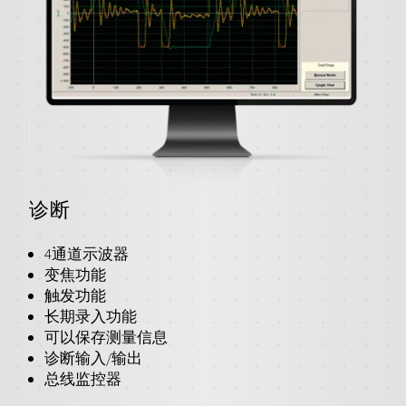
诊断
4通道示波器
变焦功能
触发功能
长期录入功能
可以保存测量信息
诊断输入/输出
总线监控器