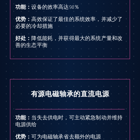
功能：
设备的效率高达98％
优势：
高效保证了最佳的系统效率，并减少了
必要的冷却措施
好处：
降低能耗，并获得最大的系统产量和改
善的生态平衡
有源电磁轴承的直流电源
功能：
当失去供电时，可主动紧急制动并维持
电源供给
优势：
可为电磁轴承省去额外的电源