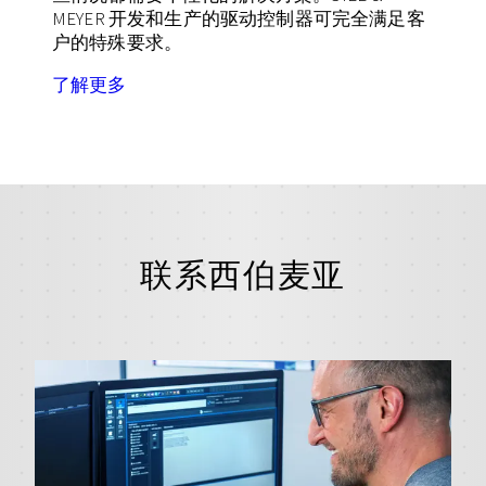
MEYER
开发和生产的驱动控制器可完全满足客
户的特殊要求。
了解更多
联系西伯麦亚