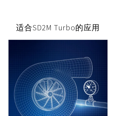
适合SD2M Turbo的应用