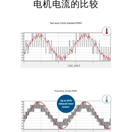
电机电流的比较