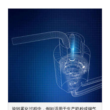
旋转雾化过程中，例如适用于生产奶粉或烟气