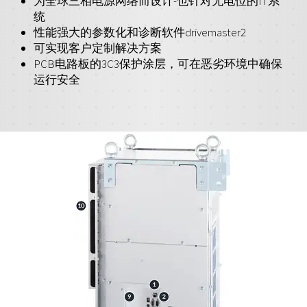
为全球三相电源网络而设计-也针对无电位的IT系
统
性能强大的参数化和诊断软件drivemaster2
可实现客户定制解决方案
PCB电路板的3C3保护涂层，可在恶劣环境中确保
运行安全