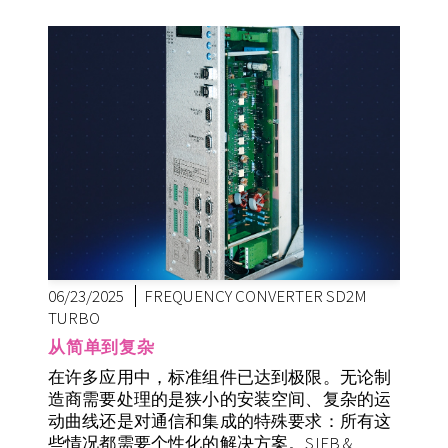
06/23/2025
FREQUENCY CONVERTER SD2M
TURBO
从简单到复杂
在许多应用中，标准组件已达到极限。无论制
造商需要处理的是狭小的安装空间、复杂的运
动曲线还是对通信和集成的特殊要求：
所有这
些情况都需要个性化的解决方案。SIEB &