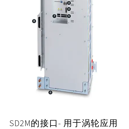
SD2M的接口- 用于涡轮应用