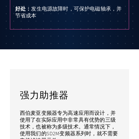
好处：
发生电源故障时，可保护电磁轴承，并
节省成本
强力助推器
西伯麦亚变频器专为高速应用而设计，并
使用了在实际应用中非常具有优势的三级
技术，也被称为多级技术。通常情况下，
使用我们的SD2M变频器系列时，就不需要