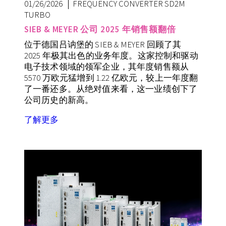
01/26/2026
FREQUENCY CONVERTER SD2M
TURBO
SIEB & MEYER 公司 2025 年销售额翻倍
位于德国吕讷堡的 SIEB & MEYER 回顾了其
2025 年极其出色的业务年度。这家控制和驱动
电子技术领域的领军企业，其年度销售额从
5570 万欧元猛增到 1.22 亿欧元，较上一年度翻
了一番还多。从绝对值来看，这一业绩创下了
公司历史的新高。
了解更多