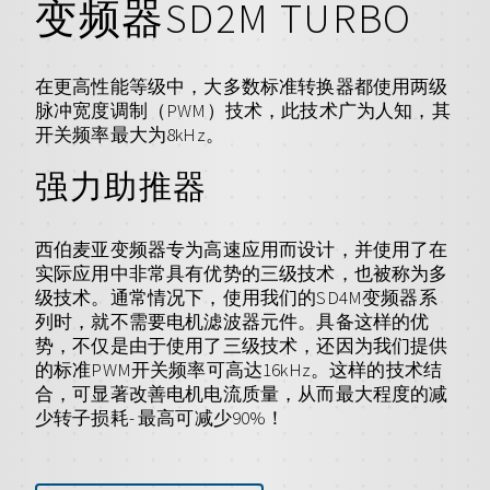
变频器SD2M TURBO
在更高性能等级中，大多数标准转换器都使用两级
脉冲宽度调制（PWM）技术，此技术广为人知，其
开关频率最大为8kHz。
强力助推器
西伯麦亚变频器专为高速应用而设计，并使用了在
实际应用中非常具有优势的三级技术，也被称为多
级技术。通常情况下，使用我们的SD4M变频器系
列时，就不需要电机滤波器元件。具备这样的优
势，不仅是由于使用了三级技术，还因为我们提供
的标准PWM开关频率可高达16kHz。这样的技术结
合，可显著改善电机电流质量，从而最大程度的减
少转子损耗- 最高可减少90%！