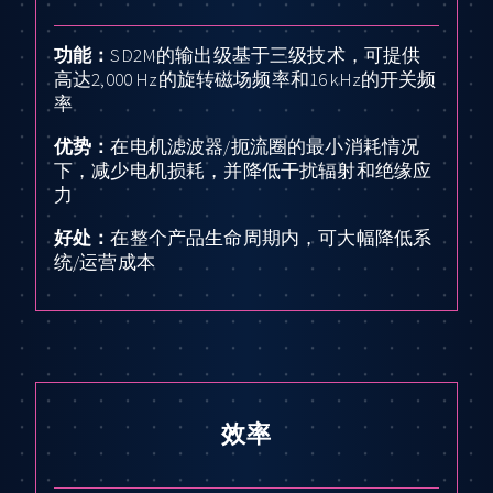
功能：
SD2M的输出级基于三级技术，可提供
高达2,000 Hz的旋转磁场频率和16 kHz的开关频
率
优势：
在电机滤波器/扼流圈的最小消耗情况
下，减少电机损耗，并降低干扰辐射和绝缘应
力
好处：
在整个产品生命周期内，可大幅降低系
统/运营成本
效率