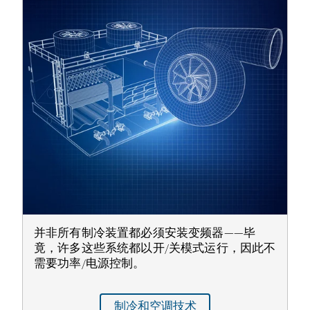
并非所有制冷装置都必须安装变频器——毕
竟，许多这些系统都以开/关模式运行，因此不
需要功率/电源控制。
制冷和空调技术