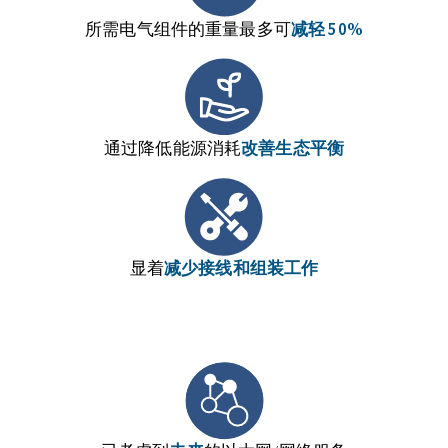
所需电气组件的重量最多可
减轻
50%
通过降低能源消耗
改善生态平衡
显着
减少接线和组装工作