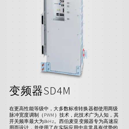
变频器SD4M
在更高性能等级中，大多数标准转换器都使用两级
脉冲宽度调制（PWM）技术，此技术广为人知，其
开关频率最大为8kHz。西伯麦亚变频器专为高速应
用而设计，并使用了在实际应用中非常具有优势的