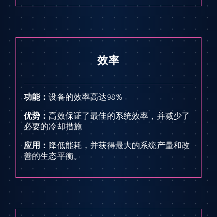
效率
功能：
设备的效率高达98％
优势：
高效保证了最佳的系统效率，并减少了
必要的冷却措施
应用：
降低能耗，并获得最大的系统产量和改
善的生态平衡。