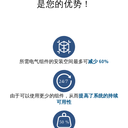
是您的优势！
所需电气组件的安装空间最多可
减少
60%
由于可以使用更少的组件，从而
提高了系统的持续
可用性