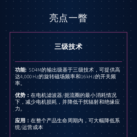
亮点一瞥
三级技术
功能
:
SD4M的输出级基于三级技术，可提供高
达4,000 Hz的旋转磁场频率和16 kHz的开关频
率。
优势：
在电机滤波器/扼流圈的最小消耗情况
下，减少电机损耗，并降低干扰辐射和绝缘应
力。
应用：
在整个产品生命周期内，可大幅降低系
统/运营成本