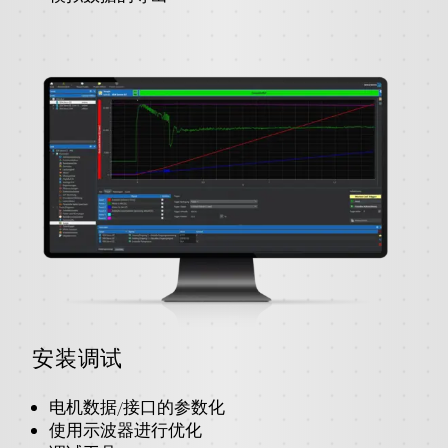
安装调试
电机数据/接口的参数化
使用示波器进行优化