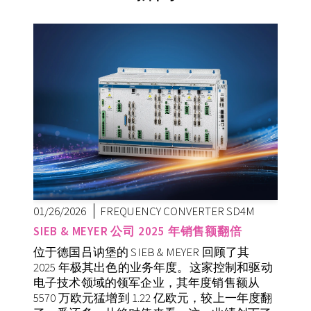
01/26/2026
FREQUENCY CONVERTER SD4M
SIEB & MEYER 公司 2025 年销售额翻倍
位于德国吕讷堡的 SIEB & MEYER 回顾了其
2025 年极其出色的业务年度。这家控制和驱动
电子技术领域的领军企业，其年度销售额从
5570 万欧元猛增到 1.22 亿欧元，较上一年度翻