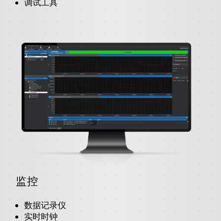
调试工具
监控
数据记录仪
实时时钟