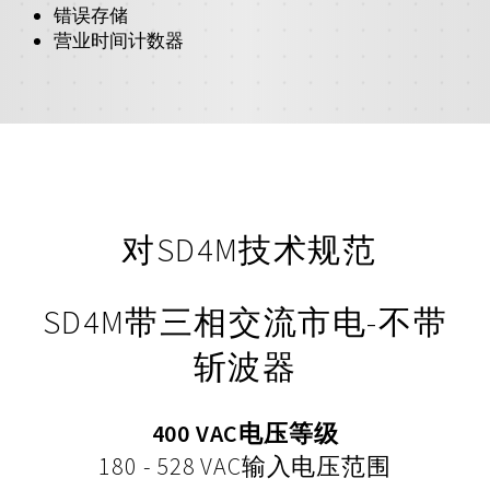
错误存储
营业时间计数器
对SD4M技术规范
SD4M带三相交流市电-不带
斩波器
400 VAC电压等级
180 - 528 VAC输入电压范围