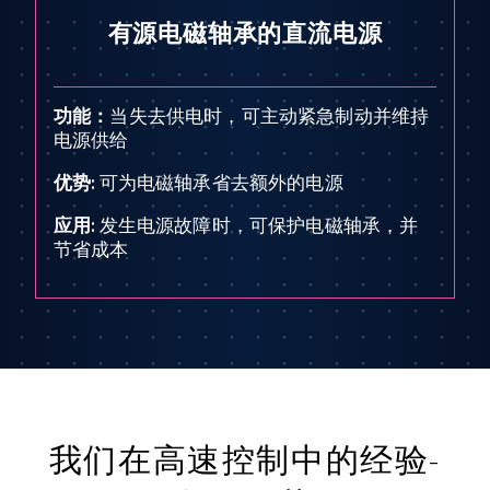
有源电磁轴承的直流电源
功能：
当失去供电时，可主动紧急制动并维持
电源供给
优势:
可为电磁轴承省去额外的电源
应用:
发生电源故障时，可保护电磁轴承，并
节省成本
我们在高速控制中的经验-