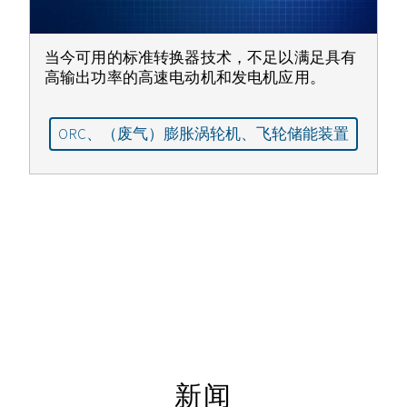
当今可用的标准转换器技术，不足以满足具有
高输出功率的高速电动机和发电机应用。
ORC、（废气）膨胀涡轮机、飞轮储能装置
新闻