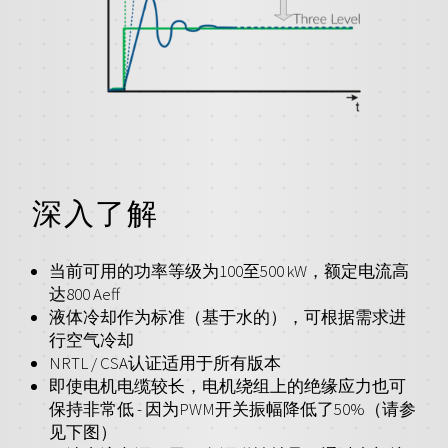
深入了解
当前可用的功率等级为100至500 kW，额定电流高
达800 Aeff
液体冷却作为标准（基于水的），可根据需求进
行空气冷却
NRTL / CSA认证适用于所有版本
即使电机电缆较长，电机绕组上的绝缘应力也可
保持非常低 - 因为PWM开关振幅降低了50%（请参
见下图）