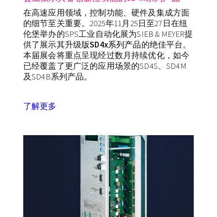
在高速应用领域，控制功能、硬件及集成方面
的细节至关重要。2025年11月25日至27日在纽
伦堡举办的SPS工业自动化展为SIEB & MEYER提
供了展示其升级版
SD4x
系列产品
的绝佳平台。
本届展会将重点呈现经过数月持续优化，如今
已经覆盖了更广泛的应用场景的SD4S、SD4M
及SD4B系列产品。
了解更多