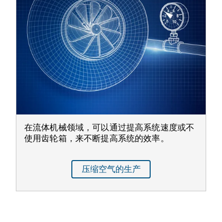
在流体机械领域，可以通过提高系统速度或不
使用齿轮箱，来不断提高系统的效率。
压缩空气的生产