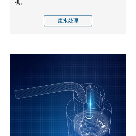
机。
废水处理