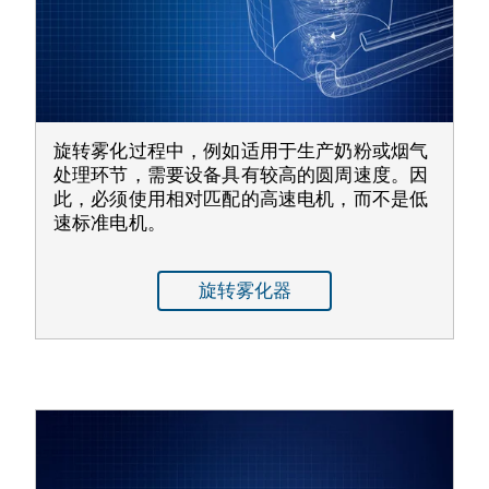
旋转雾化过程中，例如适用于生产奶粉或烟气
处理环节，需要设备具有较高的圆周速度。因
此，必须使用相对匹配的高速电机，而不是低
速标准电机。
旋转雾化器