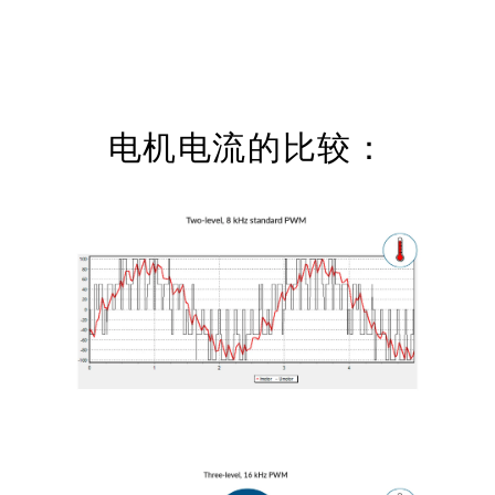
电机电流的比较：