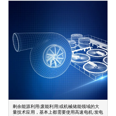
剩余能源利用(废能利用)或机械储能领域的大
量技术应用，基本上都需要使用高速电机/发电