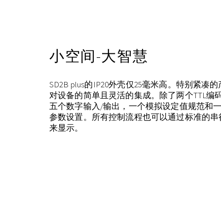
小空间-大智慧
SD2B plus的IP20外壳仅25毫米高。特别
对设备的简单且灵活的集成。除了两个TTL编
五个数字输入/输出，一个模拟设定值规范和一
参数设置。所有控制流程也可以通过标准的串行总线
来显示。