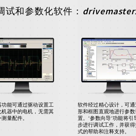
调试和参数化软件：
drivemaster
器功能可通过驱动设置工
软件经过精心设计，可通
化机器中的电机，无需其
形和框图直观地进行参数
外测量配件。
置。“参数向导”功能将引
步进行调试工作，并获得
式的帮助和注释支持。