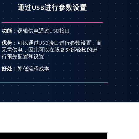
通过USB进行参数设置
功能：
逻辑供电通过USB接口
优势：
可以通过USB接口进行参数设置，而
无需供电，因此可以在设备外部轻松的进
行预先配置和设置
好处：
降低流程成本