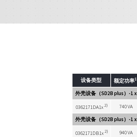
1
设备类型
额定功率
外壳设备（SD2B plus）-1 x 2
2)
740 VA
0362171DA1x
外壳设备（SD2B plus）-1 x 2
2)
940 VA
0362171DB1x