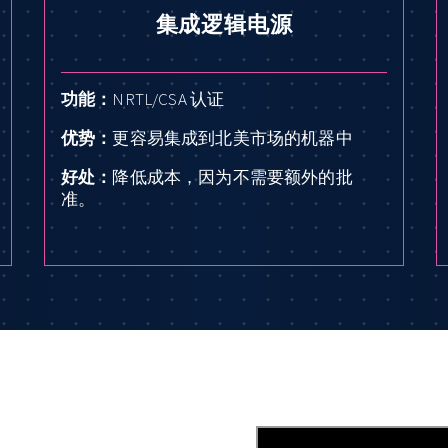
集成逻辑电源
功能：
NRTL/CSA 认证
优势：
更容易集成到北美市场的机器中
好处：
降低成本，因为不需要额外的批
准。