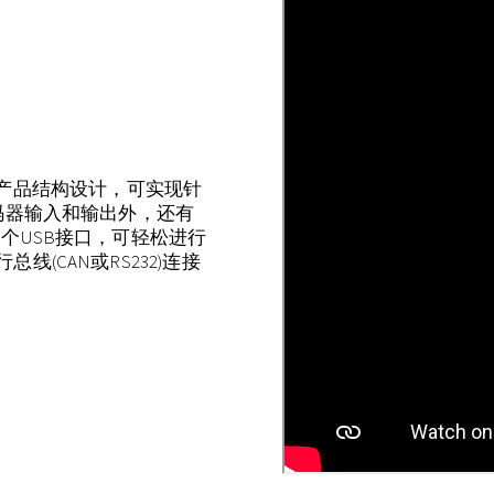
紧凑的产品结构设计，可实现针
码器输入和输出外，还有
个USB接口，可轻松进行
(CAN或RS232)连接