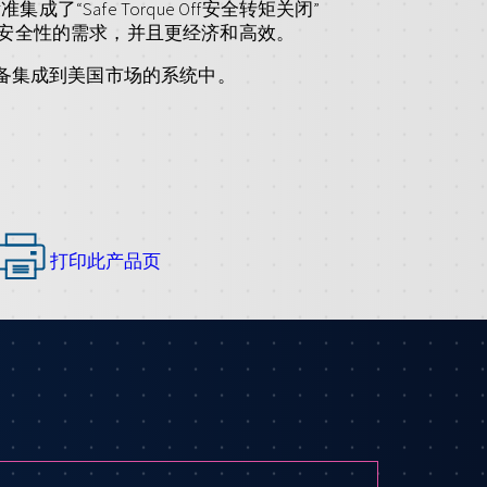
Safe Torque Off安全转矩关闭”
的安全性的需求，并且更经济和高效。
可将设备集成到美国市场的系统中。
打印此产品页