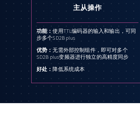
主从操作
功能：
使用TTL编码器的输入和输出，可同
步多个SD2B plus
优势：
无需外部控制组件，即可对多个
SD2B plus变频器进行独立的高精度同步
好处：
降低系统成本