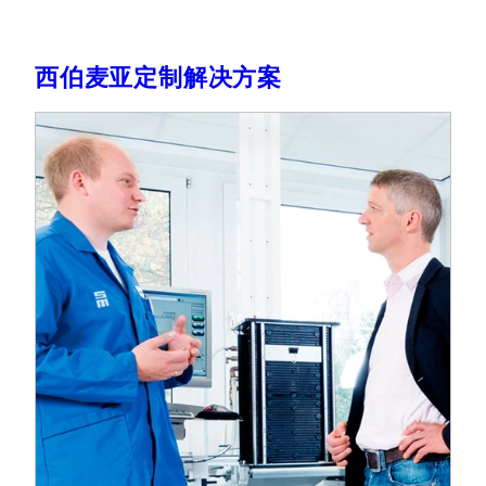
西伯麦亚定制解决方案