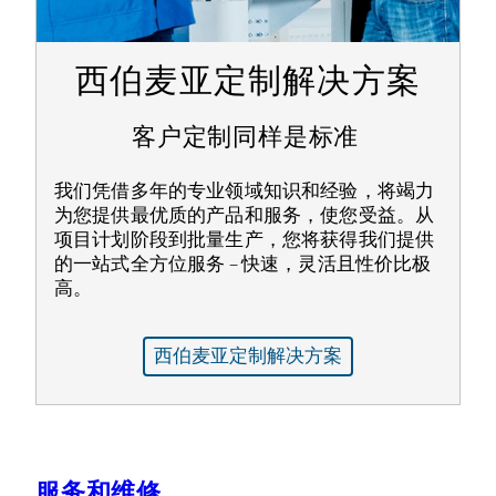
西伯麦亚定制解决方案
客户定制同样是标准
我们凭借多年的专业领域知识和经验，将竭力
为您提供最优质的产品和服务，使您受益。从
项目计划阶段到批量生产，您将获得我们提供
的一站式全方位服务 – 快速，灵活且性价比极
高。
西伯麦亚定制解决方案
服务和维修