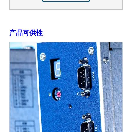
产品可供性