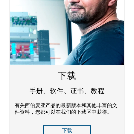
下载
手册、软件、证书、教程
有关西伯麦亚产品的最新版本和其他丰富的文
件资料，您都可以在我们的下载区中获得。
下载