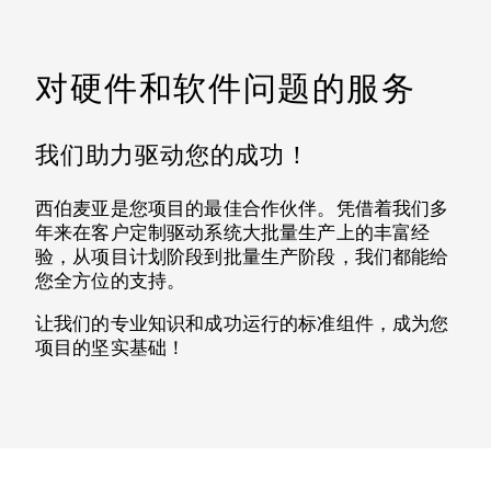
对硬件和软件问题的服务
我们助力驱动您的成功！
西伯麦亚是您项目的最佳合作伙伴。凭借着我们多
年来在客户定制驱动系统大批量生产上的丰富经
验，从项目计划阶段到批量生产阶段，我们都能给
您全方位的支持。
让我们的专业知识和成功运行的标准组件，成为您
项目的坚实基础！