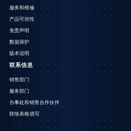
服务和维修
产品可供性
免责声明
数据保护
版本说明
联系信息
销售部门
服务部门
办事处和销售合作伙伴
联络表格填写