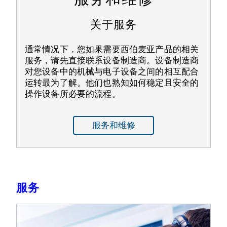
关于服务
通常情况下，您如果需要西伯麦亚产品的相关
服务，请先直接联系设备制造商。设备制造商
对您设备中的机械与电子设备之间的相互配合
运转最为了解。他们也熟知如何稳定且安全的
操作设备所必要的流程。
服务和维修
服务