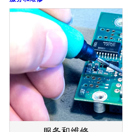
服务和维修