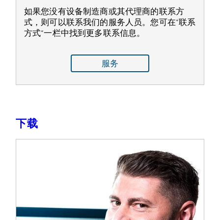
如果您没有设备制造商或其代理商的联系方
式，则可以联系我们的服务人员。您可在“联系
方式“一栏中找到更多联系信息。
服务
下载