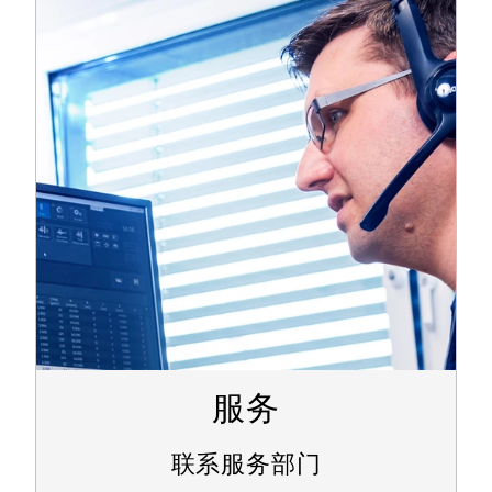
服务
联系服务部门