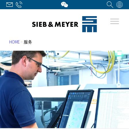
HOME
>
服务