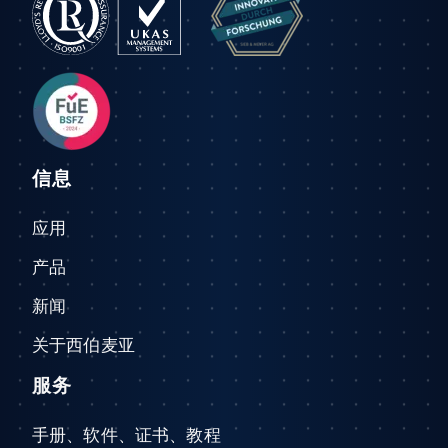
信息
应用
产品
新闻
关于西伯麦亚
服务
手册、软件、证书、教程