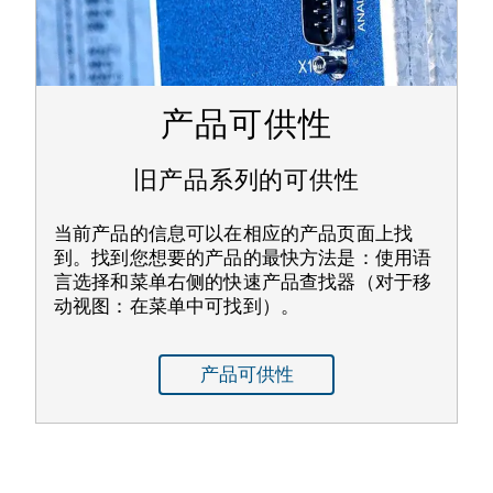
产品可供性
旧产品系列的可供性
当前产品的信息可以在相应的产品页面上找
到。找到您想要的产品的最快方法是：使用语
言选择和菜单右侧的快速产品查找器（对于移
动视图：在菜单中可找到）。
产品可供性