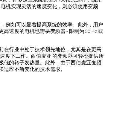
过电机实现灵活的速度变化，则必须使用变频
点，例如可以显着提高系统的效率。此外，用户
度的电机也需要变频器 - 限制为 50 Hz 或
前在行业中处于技术领先地位，尤其是在更高
 的更高速度下工作。西伯麦亚 的变频器可轻松提供所
极低的转子发热量。此外，由于西伯麦亚变频
松适应不断变化的技术需求。