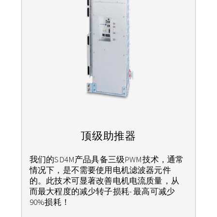
顶级助推器
我们的SD4M产品具备三级PWM技术，通常
情况下，是不需要使用电机滤波器元件
的。此技术可显著改善电机电流质量，从
而最大程度的减少转子损耗- 最高可减少
90%损耗！