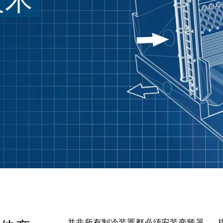
技术
并非所有制冷装置都必须安装变频器——