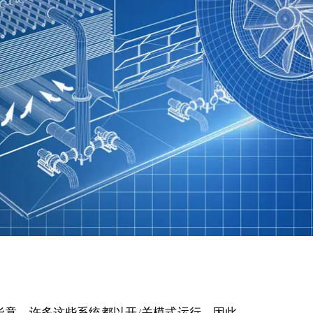
毕竟，许多这些系统都以开/关模式运行，因此