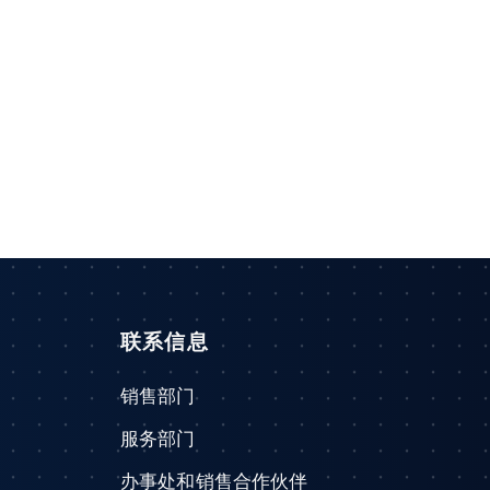
联系信息
销售部门
服务部门
办事处和销售合作伙伴