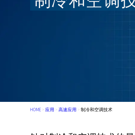
制冷和空调
HOME
>
应用
>
高速应用
>
制冷和空调技术