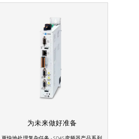
为未来做好准备
更快地处理复杂任务 - SD4S变频器产品系列