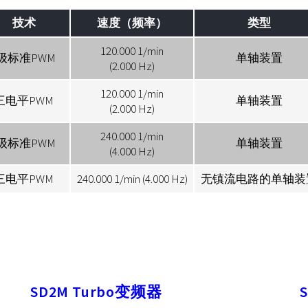
技术
速度（频率）
类型
120.000 1/min
级标准PWM
单轴装置
(2.000 Hz)
120.000 1/min
三电平PWM
单轴装置
(2.000 Hz)
240.000 1/min
级标准PWM
单轴装置
(4.000 Hz)
三电平PWM
240.000 1/min (4.000 Hz)
无镇流电路的单轴装
SD2M Turbo变频器