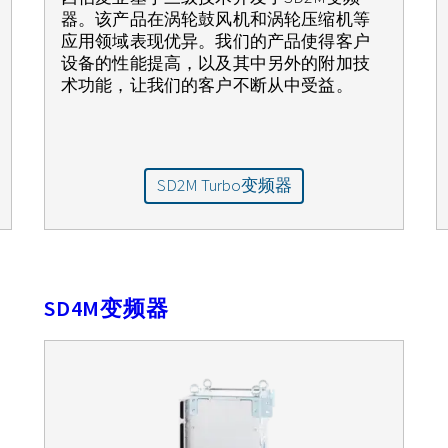
器。该产品在涡轮鼓风机和涡轮压缩机等
应用领域表现优异。我们的产品使得客户
设备的性能提高，以及其中另外的附加技
术功能，让我们的客户不断从中受益。
SD2M Turbo变频器
SD4M变频器