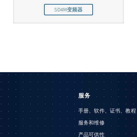
SD4M变频器
服务
手册、软件、证书、教程
服务和维修
产品可供性