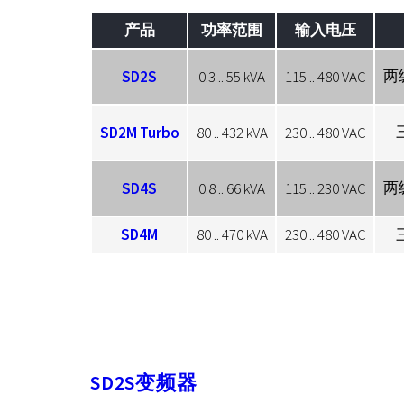
产品
功率范围
输入电压
两
SD2S
0.3 .. 55 kVA
115 .. 480 VAC
SD2M Turbo
80 .. 432 kVA
230 .. 480 VAC
两
SD4S
0.8 .. 66 kVA
115 .. 230 VAC
SD4M
80 .. 470 kVA
230 .. 480 VAC
SD2S变频器