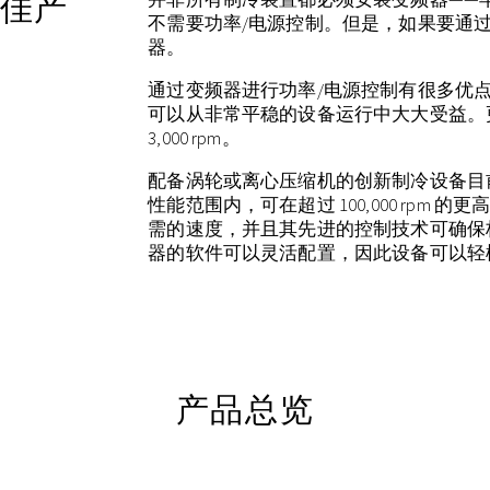
佳产
不需要功率/电源控制。但是，如果要通
器。
通过变频器进行功率/电源控制有很多优
可以从非常平稳的设备运行中大大受益。更高速
3,000 rpm。
配备涡轮或离心压缩机的创新制冷设备目
性能范围内，可在超过 100,000 rpm
需的速度，并且其先进的控制技术可确保
器的软件可以灵活配置，因此设备可以轻
产品总览