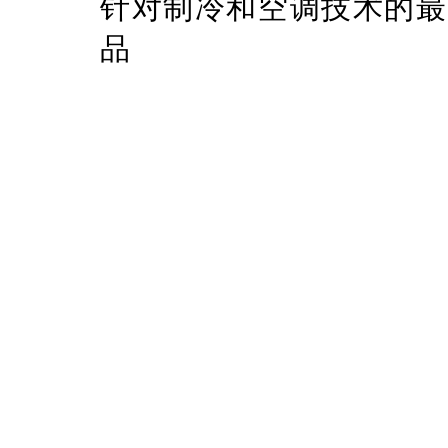
针对制冷和空调技术的最
品