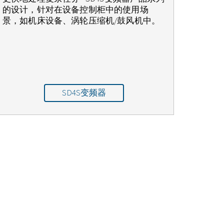
的设计，针对在设备控制柜中的使用场
景，如机床设备、涡轮压缩机/鼓风机中。
SD4S变频器