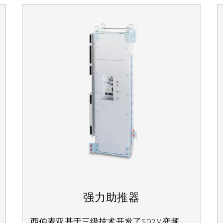
强力助推器
西伯麦亚基于三级技术开发了SD2M变频