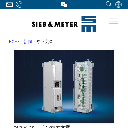
HOME
>
新闻
>
专业文章
04/20/2022
专业技术文章