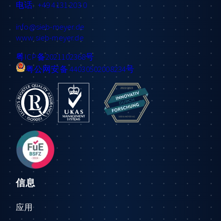
电话: +49 4131 203 0
info
@sieb-meyer.de
www.sieb-meyer.de
粤ICP备2021102368号
粤公网安备 44030502008234号
信息
应用