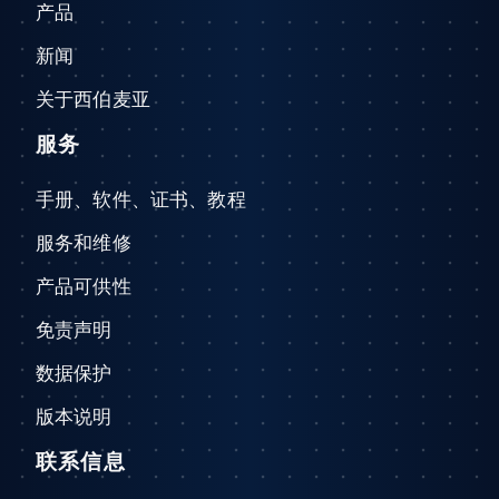
产品
新闻
关于西伯麦亚
服务
手册、软件、证书、教程
服务和维修
产品可供性
免责声明
数据保护
版本说明
联系信息