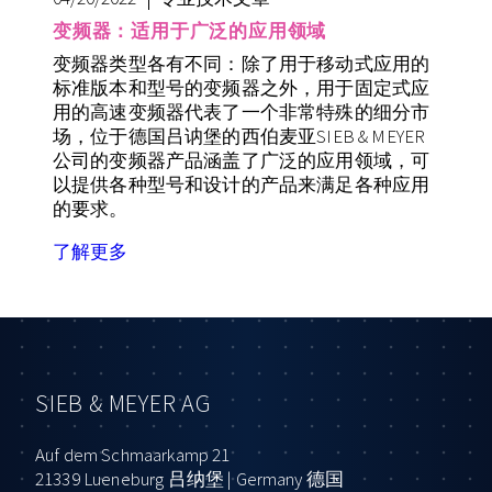
变频器：适用于广泛的应用领域
变频器类型各有不同：除了用于移动式应用的
标准版本和型号的变频器之外，用于固定式应
用的高速变频器代表了一个非常特殊的细分市
场，位于德国吕讷堡的西伯麦亚SIEB & MEYER
公司的变频器产品涵盖了广泛的应用领域，可
以提供各种型号和设计的产品来满足各种应用
的要求。
了解更多
SIEB & MEYER AG
Auf dem Schmaarkamp 21
21339 Lueneburg 吕纳堡 | Germany 德国